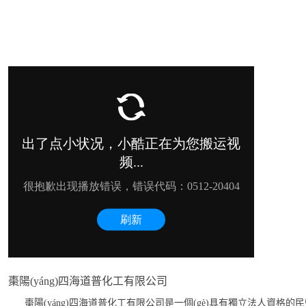
棗陽(yáng)四海道普化工有限公司
棗陽(yáng)四海道普化工有限公司是一個(gè)具有獨立法人資格的