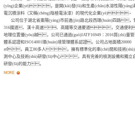
(yíng)企業(yè)，是開(kāi)發(fā)和生產(chǎn)水溶性陽(yáng
電沉積涂料（又稱(chēng)陰極電泳漆）的現代化企業(yè)。
公司位于湖北省棗陽(yáng)市前進(jìn)路北段西環(huán)四路
316國道、漢十高速、高鐵等交通要道，交通便利
地理位置優(yōu)越，公司已通過(guò)IATF16949∶2016質(zhì)量
體系認證和ISO14001環(huán)境管理體系認證。公司占地面積20000
㎡，員工80多人，擁有標準化的車(chē)間和技術(shù
測中心及技術(shù)研發(fā)中心，具有完善的檢測設備和獨立
研發(fā)的能力。
MORE