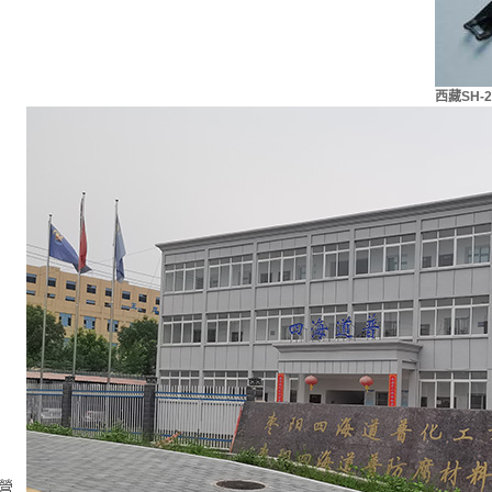
西藏SH-
民營