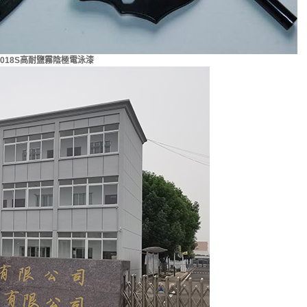
2018S高耐鹽霧陰極電泳漆