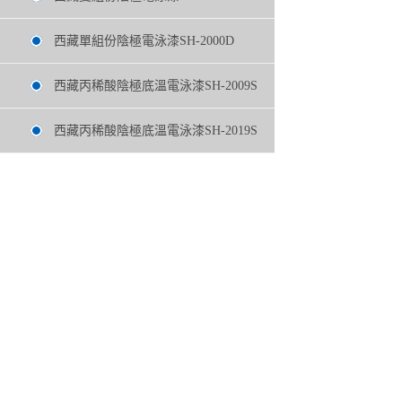
西藏單組份陰極電泳漆SH-2000D
西藏丙稀酸陰極底溫電泳漆SH-2009S
西藏丙稀酸陰極底溫電泳漆SH-2019S