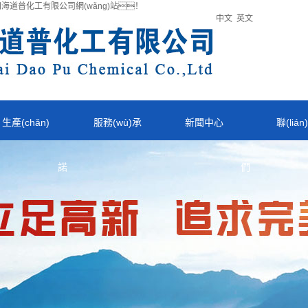
g)四海道普化工有限公司網(wǎng)站！
中文
英文
生產(chǎn)
服務(wù)承
新聞中心
聯(liá
諾
們