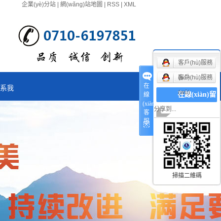
企業(yè)分站
|
網(wǎng)站地圖
|
RSS
|
XML
客戶(hù)服務
(wù)
客戶(hù)服務
在
n)系我
(wù)
在線(xiàn)留
線
(xiàn)
分享到...
言
客
服
掃描二維碼