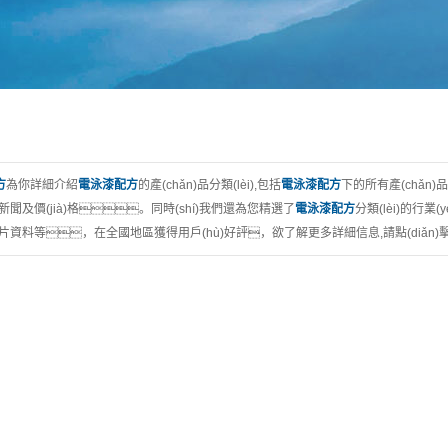
方
為你詳細介紹
電泳漆配方
的產(chǎn)品分類(lèi),包括
電泳漆配方
下的所有產(chǎ
聞及價(jià)格。同時(shí)我們還為您精選了
電泳漆配方
分類(lèi)的行業(
資料等，在全國地區獲得用戶(hù)好評，欲了解更多詳細信息,請點(diǎn)擊訪(fǎ