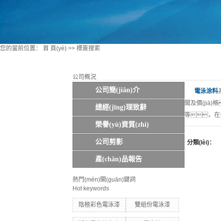
您的當前位置：
首 頁(yè)
>> 標簽搜索
公司概況
公司簡(jiǎn)介
電泳涂料
聞及價(jià
總經(jīng)理致辭
等，在全
榮譽(yù)資質(zhì)
公司剪影
分類(lèi)：
產(chǎn)品報告
熱門(mén)關(guān)鍵詞
Hot keywords
陰極彩色電泳漆
雙組份電泳漆