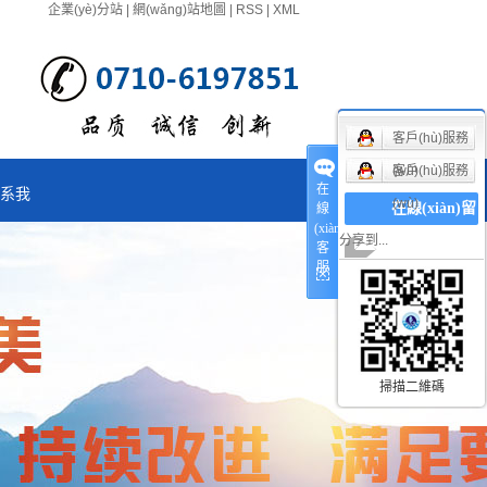
企業(yè)分站
|
網(wǎng)站地圖
|
RSS
|
XML
客戶(hù)服務
(wù)
客戶(hù)服務
在
n)系我
(wù)
在線(xiàn)留
線
(xiàn)
分享到...
言
客
服
掃描二維碼