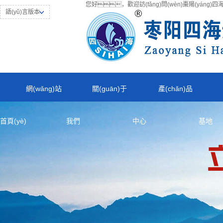
您好，歡迎訪(fǎng)問(wèn)棗陽(yáng
語(yǔ)言版本
網(wǎng)站
關(guān)于
產(chǎn)品
首頁(yè)
我們
中心
基地