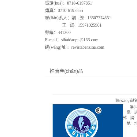
電話(huà)：0710-6197851
傳真：0710-6197855
聯(lián)系人：劉 總 13507274651
王 總 15971025961
郵編：441200
E-mail：sihaidaopu@163.com
網(wǎng)址 ：revistabenzina.com
推薦產(chǎn)品
網(wǎng)站首
聯(l
電 話
郵 編：4
地 址