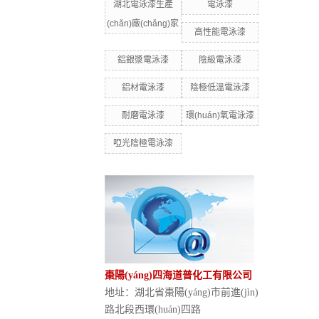
湖北電泳漆生產
電泳漆
(chǎn)廠(chǎng)家
高性能電泳漆
鋁銀漿電泳漆
陰級電泳漆
鋁材電泳漆
陰極低溫電泳漆
耐磨電泳漆
環(huán)氧電泳漆
啞光陰極電泳漆
棗陽(yáng)四海道普化工有限公司
地址：湖北省棗陽(yáng)市前進(jìn)
路北段西環(huán)四路