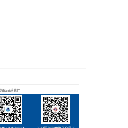
聯(lián)系我們