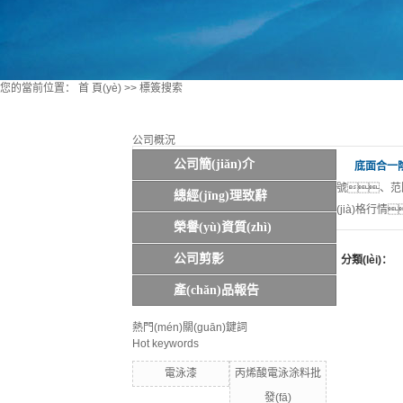
您的當前位置：
首 頁(yè)
>> 標簽搜索
公司概況
公司簡(jiǎn)介
底面合一
號、范圍
總經(jīng)理致辭
(jià)格行
榮譽(yù)資質(zhì)
公司剪影
分類(lèi)：
產(chǎn)品報告
熱門(mén)關(guān)鍵詞
Hot keywords
電泳漆
丙烯酸電泳涂料批
發(fā)