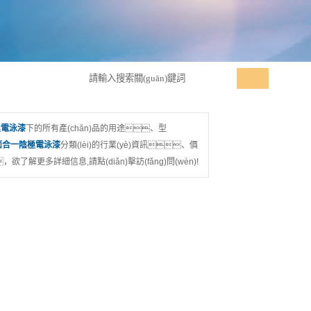
極電泳漆
下的所有產(chǎn)品的用途、型
面合一陰極電泳漆
分類(lèi)的行業(yè)資訊、價
解更多詳細信息,請點(diǎn)擊訪(fǎng)問(wèn)!