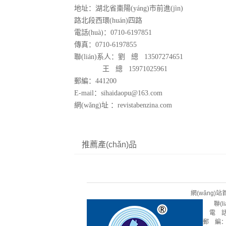
地址：湖北省棗陽(yáng)市前進(jìn)
路北段西環(huán)四路
電話(huà)：0710-6197851
傳真：0710-6197855
聯(lián)系人：劉 總 13507274651
王 總 15971025961
郵編：441200
E-mail：sihaidaopu@163.com
網(wǎng)址 ：revistabenzina.com
推薦產(chǎn)品
網(wǎng)站首
聯(l
電 話
郵 編：4