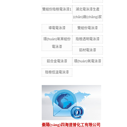
雙組份陰極電泳漆1
湖北電泳漆生產
(chǎn)廠(chǎng)家
導電電泳漆
雙組份電泳漆
環(huán)氧單組份
陰極透明電泳漆
電泳漆
鋁材電泳漆
鋁合金電泳漆
環(huán)氧電泳漆
陰極低溫電泳漆
棗陽(yáng)四海道普化工有限公司