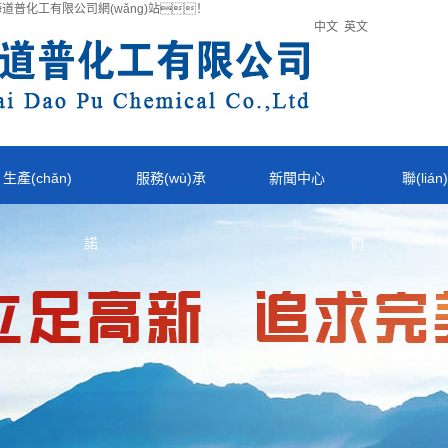
)四海道普化工有限公司網(wǎng)站！
中文
英文
生產(chǎn)
服務(wù)承
新聞中心
聯(liá
諾
們