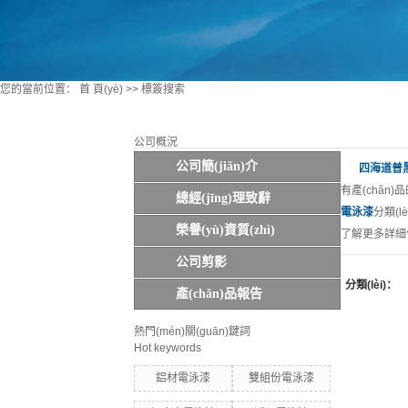
您的當前位置：
首 頁(yè)
>> 標簽搜索
公司概況
公司簡(jiǎn)介
四海道普
有產(chǎn
總經(jīng)理致辭
電泳漆
分類(
榮譽(yù)資質(zhì)
了解更多詳細信息,
公司剪影
分類(lèi)：
產(chǎn)品報告
熱門(mén)關(guān)鍵詞
Hot keywords
鋁材電泳漆
雙組份電泳漆