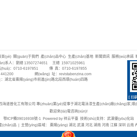
頁(yè)
關(guān)于我們
產(chǎn)品中心
生產(chǎn)基地
新聞資訊
服務(wù)承諾
ián)系人：劉總 13507274651 王總 15971025961
(huà)：0710-6197851 傳 真：0710-6197855
41200 網(wǎng) 址：revistabenzina.com
：湖北省棗陽(yáng)市前進(jìn)路北段西環(huán)四路
棗陽(yáng)四海道普化工有限公司 專(zhuān)業(yè)從事于
湖北電泳漆生產(chǎn)廠(chǎng)家
,
環
歡迎來(lái)電咨詢(xún)!
鄂ICP備09016938號-1
Powered by
祥云平臺
技術(shù)支持：
武漢優(yōu)化站
(chǎn)品
| 主營(yíng)區域：
棗陽(yáng)
湖北
武漢
河北
湖南
河南
江蘇
深圳
云南