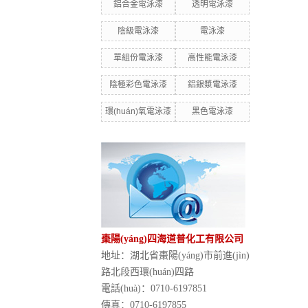
鋁合金電泳漆
透明電泳漆
陰級電泳漆
電泳漆
單組份電泳漆
高性能電泳漆
陰極彩色電泳漆
鋁銀漿電泳漆
環(huán)氧電泳漆
黑色電泳漆
棗陽(yáng)四海道普化工有限公司
地址：湖北省棗陽(yáng)市前進(jìn)
路北段西環(huán)四路
電話(huà)：0710-6197851
傳真：0710-6197855