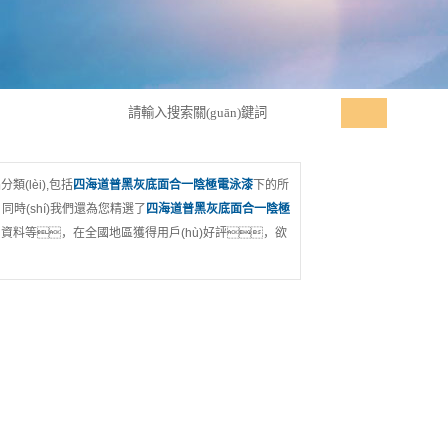
分類(lèi),包括
四海道普黑灰底面合一陰極電泳漆
下的所
同時(shí)我們還為您精選了
四海道普黑灰底面合一陰極
、圖片資料等，在全國地區獲得用戶(hù)好評，欲