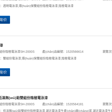
詞：
透明電泳漆
,
環(huán)保雙組份陰極電泳漆
,
陰極電泳漆
漆
組份陰極電泳漆SH-2000S
產(chǎn)品編號：1520566614
瀏覽次
詞：
雙組份電泳漆
,
環(huán)保雙組份陰極電泳漆
,
陰極電泳漆
8S低溫無(wú)鉛雙組份陰極電泳漆
組份陰極電泳漆SH-2000S
產(chǎn)品編號：1520564181
瀏覽次
詞：
低溫無(wú)鉛雙組份陰極電泳漆
,
湖北電泳漆生產(chǎn)廠(chǎng)家
,
湖北電泳漆生產(