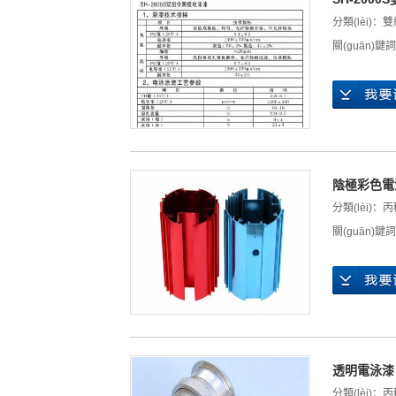
分類(lèi)：
雙
關(guān)鍵
陰極彩色電
分類(lèi)：
丙
關(guān)鍵
透明電泳漆
分類(lèi)：
丙