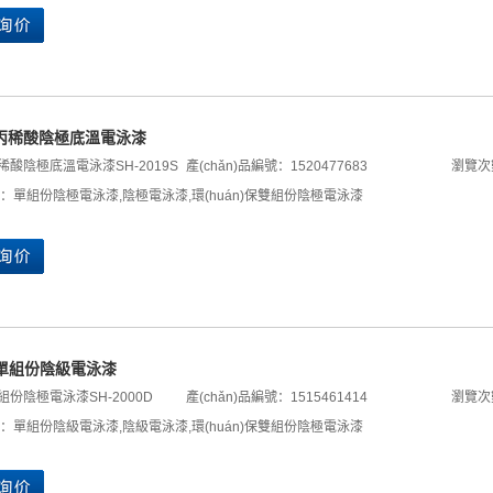
9S丙稀酸陰極底溫電泳漆
稀酸陰極底溫電泳漆SH-2019S
產(chǎn)品編號：1520477683
瀏覽次
詞：
單組份陰極電泳漆
,
陰極電泳漆
,
環(huán)保雙組份陰極電泳漆
0D單組份陰級電泳漆
組份陰極電泳漆SH-2000D
產(chǎn)品編號：1515461414
瀏覽次
詞：
單組份陰級電泳漆
,
陰級電泳漆
,
環(huán)保雙組份陰極電泳漆