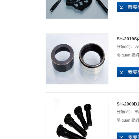
SH-201
分類(lèi)：
丙
關(guān)鍵
SH-200
分類(lèi)：
單
關(guān)鍵