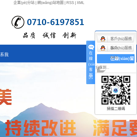
企業(yè)分站
|
網(wǎng)站地圖
|
RSS
|
XML
客戶(hù)服務
(wù)
客戶(hù)服務
在
n)系我
(wù)
在線(xiàn)留
線
(xiàn)
分享到...
言
客
服
掃描二維碼