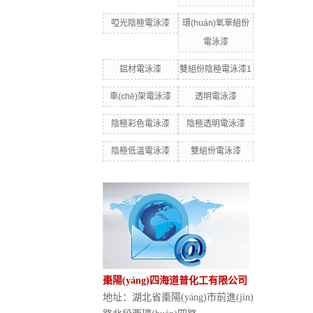
啞光陰極電泳漆
環(huán)氧單組份
電泳漆
鋁材電泳漆
雙組份陰極電泳漆1
車(chē)架電泳漆
透明電泳漆
陰極彩色電泳漆
陰極透明電泳漆
陰極低溫電泳漆
雙組份電泳漆
棗陽(yáng)四海道普化工有限公司
地址：湖北省棗陽(yáng)市前進(jìn)