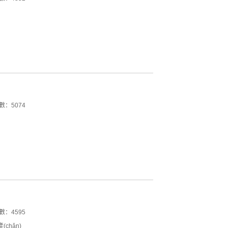
數：5074
數：4595
chǎn)