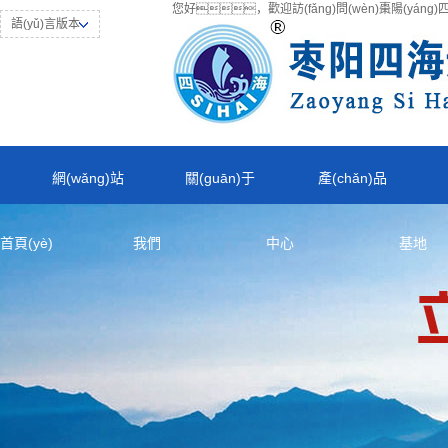
您好，歡迎訪(fǎng)問(wèn)棗陽(yán
語(yǔ)言版本
網(wǎng)站
關(guān)于
產(chǎn)品
首頁(yè)
我們
中心
基地