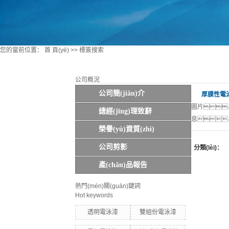
您的當前位置：
首 頁(yè)
>> 標簽搜索
公司概況
公司簡(jiǎn)介
厚膜性電
圖片、
總經(jīng)理致辭
息、
榮譽(yù)資質(zhì)
公司剪影
分類(lèi)：
產(chǎn)品報告
熱門(mén)關(guān)鍵詞
Hot keywords
透明電泳漆
雙組份電泳漆