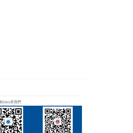
聯(lián)系我們