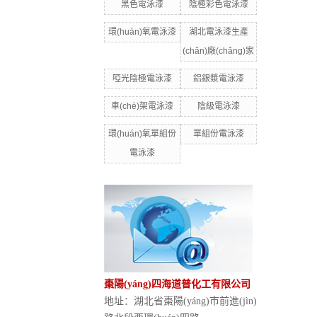
黑色電泳漆
陰極彩色電泳漆
環(huán)氧電泳漆
湖北電泳漆生產
(chǎn)廠(chǎng)家
啞光陰極電泳漆
鋁銀漿電泳漆
車(chē)架電泳漆
陰級電泳漆
環(huán)氧單組份
單組份電泳漆
電泳漆
棗陽(yáng)四海道普化工有限公司
地址：湖北省棗陽(yáng)市前進(jìn)