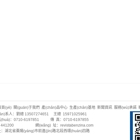
頁(yè)
關(guān)于我們
產(chǎn)品中心
生產(chǎn)基地
新聞資訊
服務(wù)承諾
ián)系人：劉總 13507274651 王總 15971025961
(huà)：0710-6197851 傳 真：0710-6197855
41200 網(wǎng) 址：revistabenzina.com
：湖北省棗陽(yáng)市前進(jìn)路北段西環(huán)四路