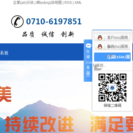
企業(yè)分站
|
網(wǎng)站地圖
|
RSS
|
XML
客戶(hù)服務
(wù)
客戶(hù)服務
在
n)系我
(wù)
在線(xiàn)留
線
(xiàn)
分享到...
言
客
服
掃描二維碼