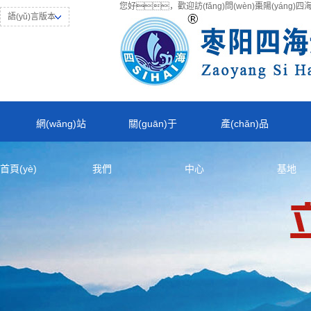
您好，歡迎訪(fǎng)問(wèn)棗陽(yáng
語(yǔ)言版本
網(wǎng)站
關(guān)于
產(chǎn)品
首頁(yè)
我們
中心
基地