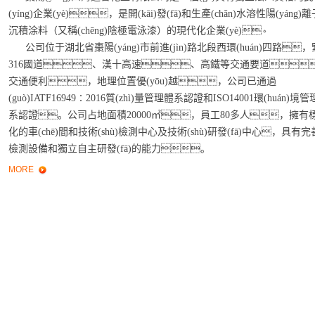
(yíng)企業(yè)，是開(kāi)發(fā)和生產(chǎn)水溶性陽(yáng)
沉積涂料（又稱(chēng)陰極電泳漆）的現代化企業(yè)。
公司位于湖北省棗陽(yáng)市前進(jìn)路北段西環(huán)四路
316國道、漢十高速、高鐵等交通要道
交通便利，地理位置優(yōu)越，公司已通過
(guò)IATF16949∶2016質(zhì)量管理體系認證和ISO14001環(huán)境
系認證。公司占地面積20000㎡，員工80多人，擁有
化的車(chē)間和技術(shù)檢測中心及技術(shù)研發(fā)中心，具有
檢測設備和獨立自主研發(fā)的能力。
MORE