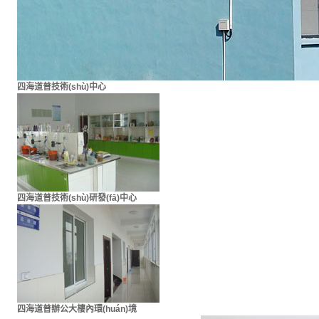
四海道普技術(shù)中心
四海道普技術(shù)研發(fā)中心
四海道普辦公大樓內環(huán)境