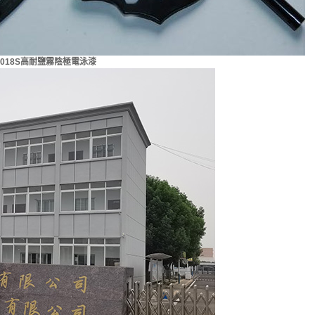
2018S高耐鹽霧陰極電泳漆