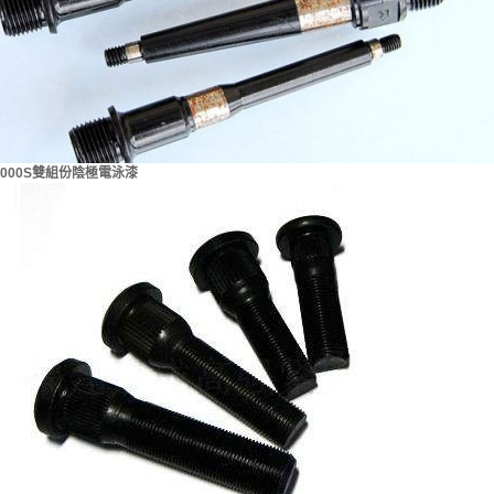
2000S雙組份陰極電泳漆