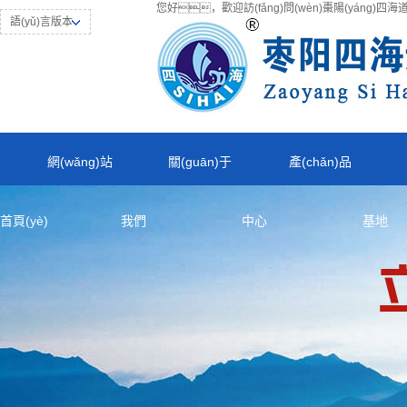
您好，歡迎訪(fǎng)問(wèn)棗陽(yáng)
語(yǔ)言版本
網(wǎng)站
關(guān)于
產(chǎn)品
首頁(yè)
我們
中心
基地