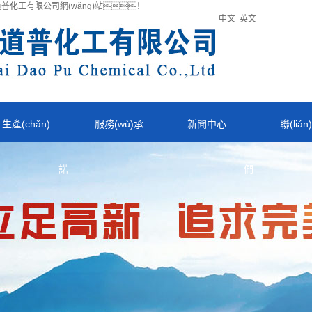
四海道普化工有限公司網(wǎng)站！
中文
英文
生產(chǎn)
服務(wù)承
新聞中心
聯(liá
諾
們