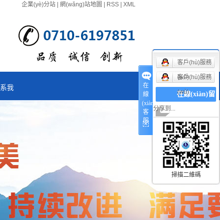
企業(yè)分站
|
網(wǎng)站地圖
|
RSS
|
XML
客戶(hù)服務
(wù)
客戶(hù)服務
在
n)系我
(wù)
在線(xiàn)留
線
(xiàn)
分享到...
言
客
服
掃描二維碼