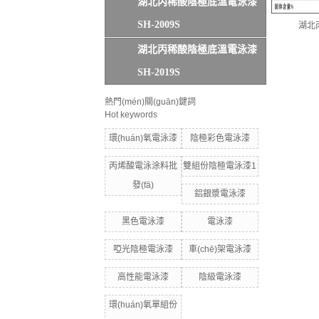
湖北丙稀酸陰極底溫電泳漆
SH-2009S
湖北
湖北丙稀酸陰極底溫電泳漆
SH-2019S
熱門(mén)關(guān)鍵詞
Hot keywords
環(huán)氧電泳漆
陰極彩色電泳漆
丙烯酸電泳涂料批
雙組份陰極電泳漆1
發(fā)
鋁銀漿電泳漆
黑色電泳漆
電泳漆
啞光陰極電泳漆
車(chē)架電泳漆
高性能電泳漆
陰級電泳漆
環(huán)氧單組份