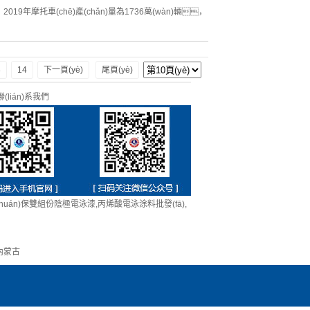
摩托車(chē)產(chǎn)量為1736萬(wàn)輛，
3
14
下一頁(yè)
尾頁(yè)
聯(lián)系我們
(huán)保雙組份陰極電泳漆
,
丙烯酸電泳涂料批發(fā)
,
內蒙古