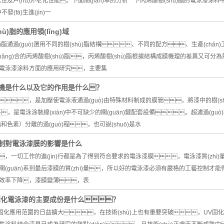
耐光性及戶(hù)外老化性能。下面簡(jiǎn)單的分析一下丙烯酸樹(shù)脂的電泳漆
不發(fā)生進(jìn)一
ù)脂的應用領(lǐng)域
ù)脂通過(guò)選用不同的樹(shù)脂結構、不同的配方、生產(chǎ
hǎng)合的丙烯酸樹(shù)脂，丙烯酸樹(shù)脂根據結構成膜機理的差異又可分為
電泳漆涂料方面的應用研究，主要集
機是什么以及它的作用是什么？
，是加壓使電泳液通過(guò)由特殊材料制成的膜管，將漆中的樹(sh
置，是電泳涂裝線(xiàn)中不可缺少的關(guān)鍵配套設備。超濾過(gu
)脂和色素）分離的過(guò)程，也可說(shuō)是水
制對電泳漆膜的影響是什么
，一切工作的進(jìn)行都是為了得到符合要求的電泳漆膜，電泳漆質(zhì)量的
壞也關(guān)系到最后漆膜的質(zhì)量，所以好的電泳漆必須有嚴格的工藝控制
效率下降，漆膜變薄，表
固化電泳漆的主要成份是什么？
UV固化應用范圍的日益擴大，在技術(shù)上也有重要突破，UV固