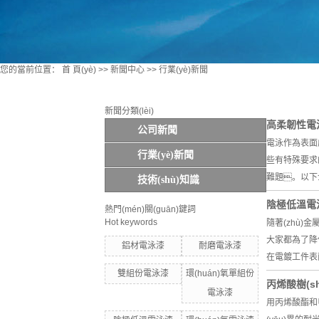
您的當前位置：
首 頁(yè)
>>
新聞中心
>>
行業(yè)新聞
新聞分類(lèi)
高柔韌性電
公司新聞
電泳作為表面處
行業(yè)新聞
些有特殊要求的
難題。以下
技術(shù)知識
陰極低溫電泳
熱門(mén)關(guān)鍵詞
Hot keywords
隨著(zhù)
大家都為了降低
鋁材電泳漆
耐磨電泳漆
在電鍍工件表面
雙組份電泳漆
環(huán)氧單組份
丙烯酸樹(s
電泳漆
用丙烯酸酯和甲