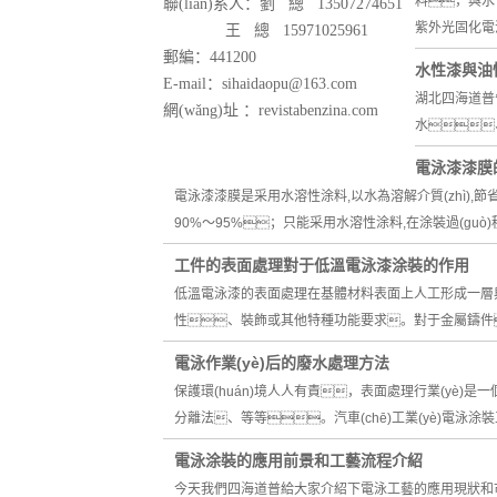
料，與水
聯(lián)系人：劉 總 13507274651
紫外光固化電
王 總 15971025961
郵編：441200
水性漆與油
E-mail：sihaidaopu@163.com
湖北四海道普
網(wǎng)址 ：revistabenzina.com
水
電泳漆漆膜
電泳漆漆膜是采用水溶性涂料,以水為溶解介質(zhì),節
90%～95%；只能采用水溶性涂料,在涂裝過(guò
工件的表面處理對于低溫電泳漆涂裝的作用
低溫電泳漆的表面處理在基體材料表面上人工形成一層與基
性、裝飾或其他特種功能要求。對于金屬鑄件
電泳作業(yè)后的廢水處理方法
保護環(huán)境人人有責，表面處理行業(yè)
分離法、等等。汽車(chē)工業(yè)電
電泳涂裝的應用前景和工藝流程介紹
今天我們四海道普給大家介紹下電泳工藝的應用現狀和市場(ch