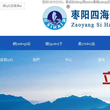
您好，歡迎訪(fǎng)問(wèn)棗陽(yán
語(yǔ)言版本
網(wǎng)站
關(guān)于
產(chǎn)品
首頁(yè)
我們
中心
基地