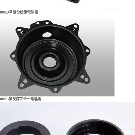
2000D單組份陰級電泳漆
2009S黑灰底面合一陰極電