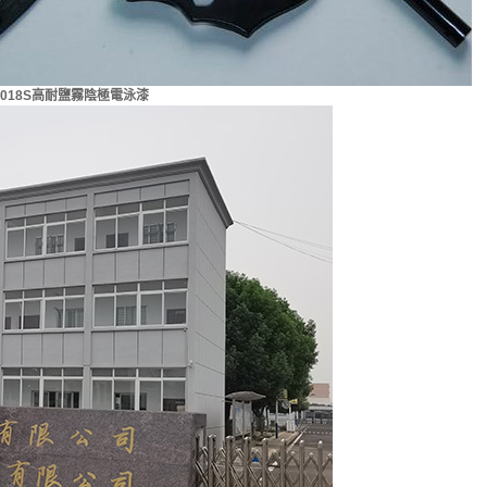
2018S高耐鹽霧陰極電泳漆