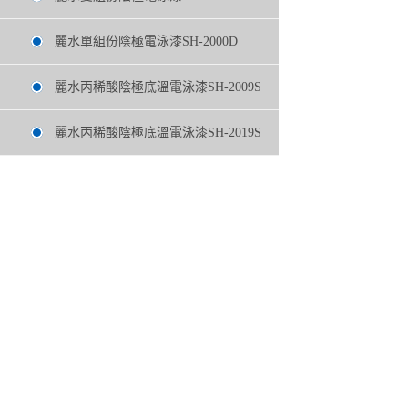
麗水單組份陰極電泳漆SH-2000D
麗水丙稀酸陰極底溫電泳漆SH-2009S
麗水丙稀酸陰極底溫電泳漆SH-2019S