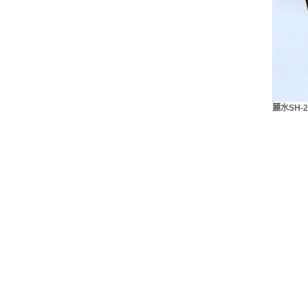
麗水SH-