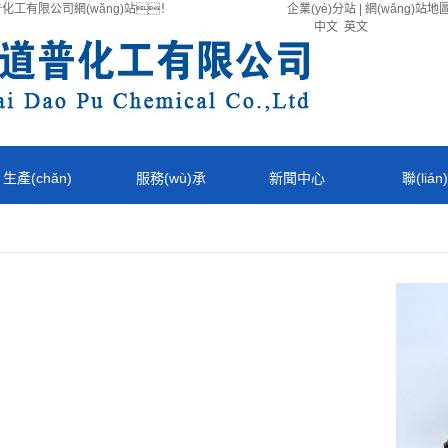
道普化工有限公司網(wǎng)站！
企業(yè)分站
|
網(wǎng)站地
中文
英文
生產(chǎn)
服務(wù)承
新聞中心
聯(liá
諾
們