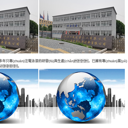
只專(zhuān)注電泳漆的研發(fā)與生產(chǎn)，已擁有專(zhuān)業(yè)
中心。