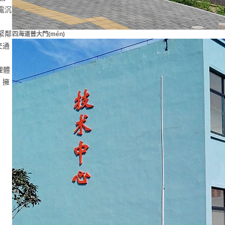
子電沉
，緊鄰
四海道普大門(mén)
交通
管理體
，擁
。