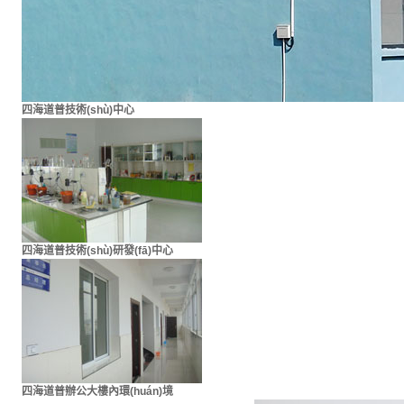
四海道普技術(shù)中心
四海道普技術(shù)研發(fā)中心
四海道普辦公大樓內環(huán)境